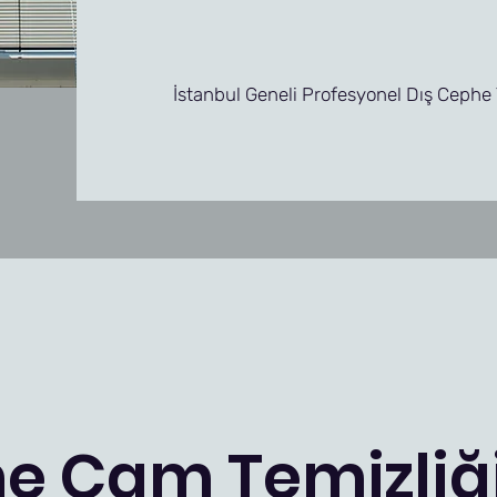
İstanbul Geneli Profesyonel Dış Cephe 
he Cam Temizliğ