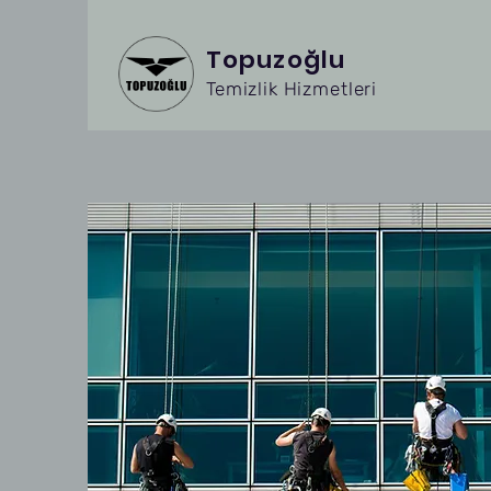
Topuzoğlu
Temizlik Hizmetleri