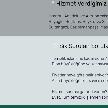
📍
Hizmet Verdiğimiz
İstanbul Anadolu ve Avrupa Yaka
Beyoğlu, Beşiktaş, Beykoz ve Sar
Sultangazi, Gaziosmanpaşa, Mas
💬
Sık Sorulan Sorula
Temizlik işlemi ne kadar sürer?
Bina büyüklüğüne ve kat sayısı
Fiyatlar neye göre belirleniyor?
Alan büyüklüğü, kat sayısı, cep
Hizmet sonrası garanti var mı?
Evet. Tüm temizlik işlemleri son