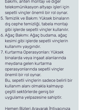
bakımı, anten montajı ve diğer
telekomünikasyon altyapı işleri için
sepetli vinçler önemli bir rol oynar.
Temizlik ve Bakım: Yüksek binaların
dış cephe temizliği, tabela montajı
gibi işlerde sepetli vinçler kullanılır.
Ağaç Bakımı: Ağaç budama, ağaç
kesimi gibi işlerde sepetli vinçlerin
kullanımı yaygındır.
Kurtarma Operasyonları: Yüksek
binalarda veya inşaat alanlarında
meydana gelen kurtarma
operasyonlarında sepetli vinçler
önemli bir rol oynar.
Bu, sepetli vinçlerin sadece belirli bir
kullanım alanı olmakla kalmayıp
çeşitli sektörlerde geniş bir
uygulama yelpazesine sahiptir.
Hemen Bizleri Arayarak İhtiyacınıza