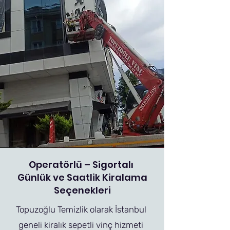
Operatörlü – Sigortalı
Günlük ve Saatlik Kiralama
Seçenekleri
Topuzoğlu Temizlik olarak İstanbul
geneli kiralık sepetli vinç hizmeti