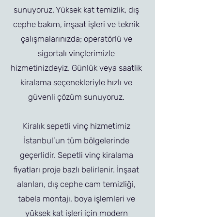
sunuyoruz. Yüksek kat temizlik, dış
cephe bakım, inşaat işleri ve teknik
çalışmalarınızda; operatörlü ve
sigortalı vinçlerimizle
hizmetinizdeyiz. Günlük veya saatlik
kiralama seçenekleriyle hızlı ve
güvenli çözüm sunuyoruz.
Kiralık sepetli vinç hizmetimiz
İstanbul’un tüm bölgelerinde
geçerlidir. Sepetli vinç kiralama
fiyatları proje bazlı belirlenir. İnşaat
alanları, dış cephe cam temizliği,
tabela montajı, boya işlemleri ve
yüksek kat işleri için modern