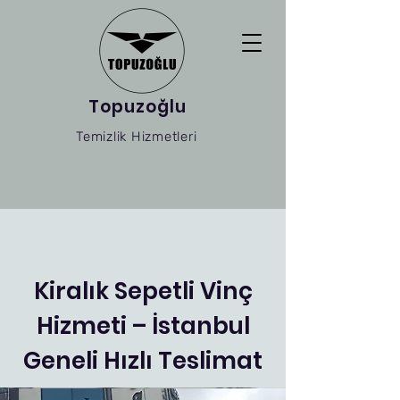
Topuzoğlu
Temizlik Hizmetleri
Kiralık Sepetli Vinç
Hizmeti – İstanbul
Geneli Hızlı Teslimat