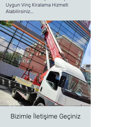
Uygun Vinç Kiralama Hizmeti
Alabilirsiniz...
Bizimle İletişime Geçiniz