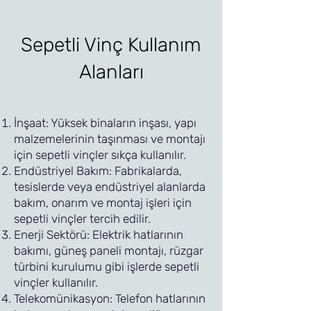
Sepetli Vinç Kullanım
Alanları
İnşaat: Yüksek binaların inşası, yapı
malzemelerinin taşınması ve montajı
için sepetli vinçler sıkça kullanılır.
Endüstriyel Bakım: Fabrikalarda,
tesislerde veya endüstriyel alanlarda
bakım, onarım ve montaj işleri için
sepetli vinçler tercih edilir.
Enerji Sektörü: Elektrik hatlarının
bakımı, güneş paneli montajı, rüzgar
türbini kurulumu gibi işlerde sepetli
vinçler kullanılır.
Telekomünikasyon: Telefon hatlarının