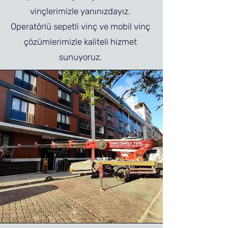
vinçlerimizle yanınızdayız.
Operatörlü sepetli vinç ve mobil vinç
çözümlerimizle kaliteli hizmet
sunuyoruz.