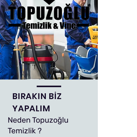
BIRAKIN BİZ
YAPALIM
Neden Topuzoğlu
Temizlik ?