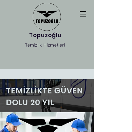
Topuzoğlu
Temizlik Hizmetleri
TEMİZLİKTE GÜVEN
DOLU 20 YIL