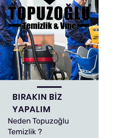
BIRAKIN BİZ
YAPALIM
Neden Topuzoğlu
Temizlik ?